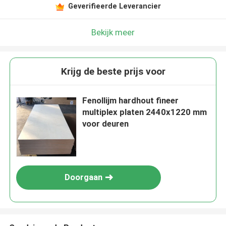
Geverifieerde Leverancier
Bekijk meer
Krijg de beste prijs voor
Fenollijm hardhout fineer
multiplex platen 2440x1220 mm
voor deuren
Doorgaan