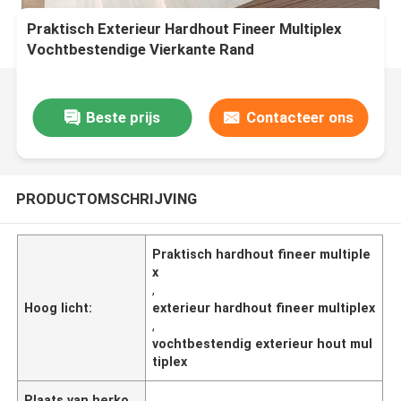
Praktisch Exterieur Hardhout Fineer Multiplex
Vochtbestendige Vierkante Rand
Beste prijs
Contacteer ons
PRODUCTOMSCHRIJVING
Praktisch hardhout fineer multiple
x
,
Hoog licht:
exterieur hardhout fineer multiplex
,
vochtbestendig exterieur hout mul
tiplex
Plaats van herko