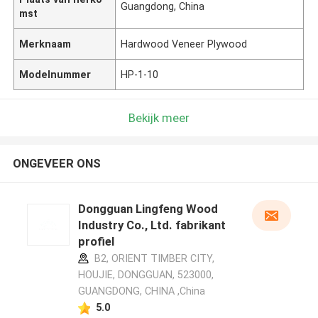
Guangdong, China
mst
Merknaam
Hardwood Veneer Plywood
Modelnummer
HP-1-10
Bekijk meer
ONGEVEER ONS
Dongguan Lingfeng Wood
Industry Co., Ltd. fabrikant
profiel
B2, ORIENT TIMBER CITY,
HOUJIE, DONGGUAN, 523000,
GUANGDONG, CHINA ,China
5.0