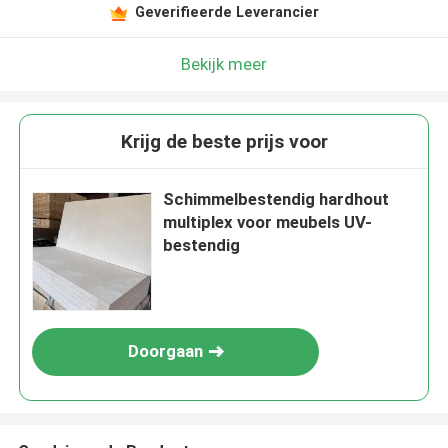
Geverifieerde Leverancier
Bekijk meer
Krijg de beste prijs voor
Schimmelbestendig hardhout
multiplex voor meubels UV-
bestendig
Doorgaan