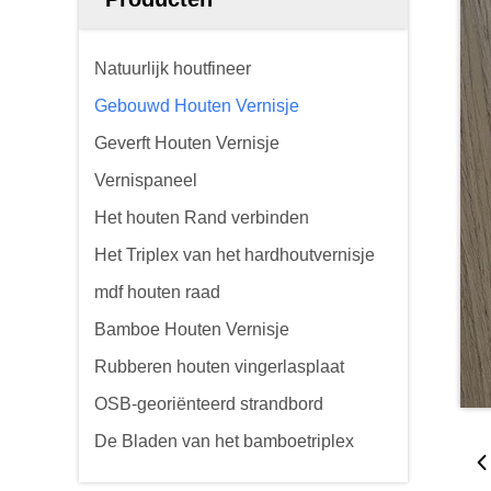
Natuurlijk houtfineer
Gebouwd Houten Vernisje
Geverft Houten Vernisje
Vernispaneel
Het houten Rand verbinden
Het Triplex van het hardhoutvernisje
mdf houten raad
Bamboe Houten Vernisje
Rubberen houten vingerlasplaat
OSB-georiënteerd strandbord
De Bladen van het bamboetriplex