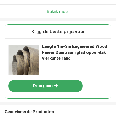
Bekijk meer
Krijg de beste prijs voor
Lengte 1m-3m Engineered Wood
Fineer Duurzaam glad oppervlak
vierkante rand
Doorgaan
Geadviseerde Producten