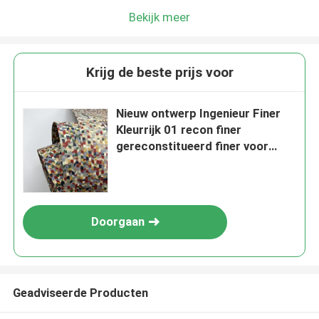
Bekijk meer
Krijg de beste prijs voor
Nieuw ontwerp Ingenieur Finer
Kleurrijk 01 recon finer
gereconstitueerd finer voor
wandpaneel
Doorgaan
Geadviseerde Producten