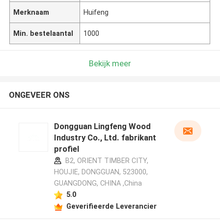
Merknaam
Huifeng
Min. bestelaantal
1000
Bekijk meer
ONGEVEER ONS
Dongguan Lingfeng Wood
Industry Co., Ltd. fabrikant
profiel
B2, ORIENT TIMBER CITY,
HOUJIE, DONGGUAN, 523000,
GUANGDONG, CHINA ,China
5.0
Geverifieerde Leverancier