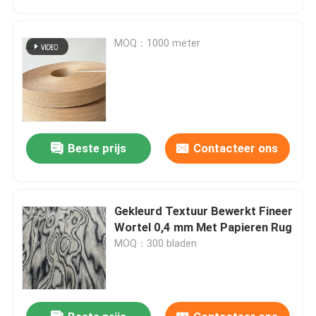
MOQ：1000 meter
Beste prijs
Contacteer ons
Gekleurd Textuur Bewerkt Fineer
Huis
Wortel 0,4 mm Met Papieren Rug
MOQ：300 bladen
Producten
Video's