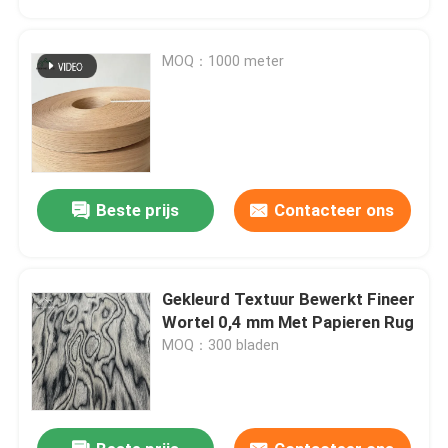
MOQ：1000 meter
Beste prijs
Contacteer ons
Gekleurd Textuur Bewerkt Fineer
Huis
Wortel 0,4 mm Met Papieren Rug
MOQ：300 bladen
Producten
Video's