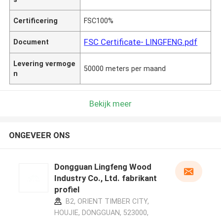
Certificering
FSC100%
FSC Certificate- LINGFENG.pdf
Document
Levering vermoge
50000 meters per maand
n
Bekijk meer
ONGEVEER ONS
Dongguan Lingfeng Wood
Industry Co., Ltd. fabrikant
profiel
B2, ORIENT TIMBER CITY,
HOUJIE, DONGGUAN, 523000,