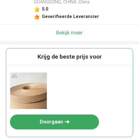
GUANGDONG, CHINA ,China
5.0
Geverifieerde Leverancier
Bekijk meer
Krijg de beste prijs voor
Doorgaan