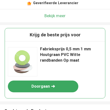
Geverifieerde Leverancier
Bekijk meer
Krijg de beste prijs voor
Fabrieksprijs 0,5 mm 1 mm
Houtgraan PVC Witte
randbanden Op maat
Doorgaan