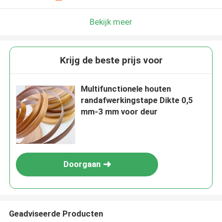
Bekijk meer
Krijg de beste prijs voor
Multifunctionele houten
randafwerkingstape Dikte 0,5
mm-3 mm voor deur
Doorgaan
Geadviseerde Producten