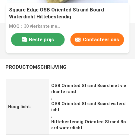
Square Edge OSB Oriented Strand Board
Waterdicht Hittebestendig
MOQ：30 vierkante meter
Beste prijs
Contacteer ons
PRODUCTOMSCHRIJVING
OSB Oriented Strand Board met vie
rkante rand
,
OSB Oriented Strand Board waterd
Hoog licht:
icht
,
Hittebestendig Oriented Strand Bo
ard waterdicht