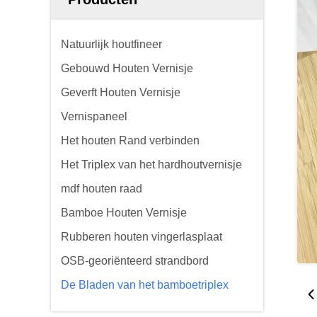
Natuurlijk houtfineer
Gebouwd Houten Vernisje
Geverft Houten Vernisje
Vernispaneel
Het houten Rand verbinden
Het Triplex van het hardhoutvernisje
mdf houten raad
Bamboe Houten Vernisje
Rubberen houten vingerlasplaat
OSB-georiënteerd strandbord
De Bladen van het bamboetriplex