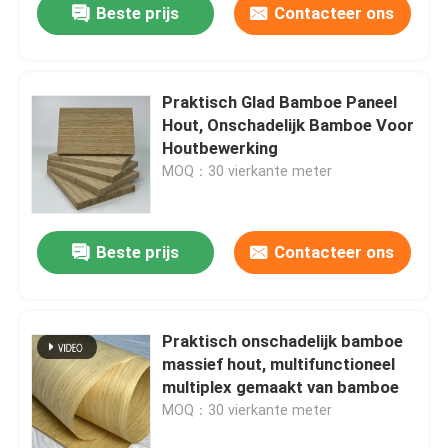
Beste prijs
Contacteer ons
Praktisch Glad Bamboe Paneel
Hout, Onschadelijk Bamboe Voor
Houtbewerking
MOQ：30 vierkante meter
Beste prijs
Contacteer ons
Praktisch onschadelijk bamboe
massief hout, multifunctioneel
multiplex gemaakt van bamboe
MOQ：30 vierkante meter